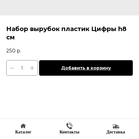
Набор вырубок пластик Цифры h8
см
250
р.
Добавить в корзину
Каталог
Контакты
Доставка