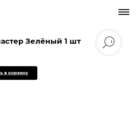
астер Зелёный 1 шт
ь в корзину