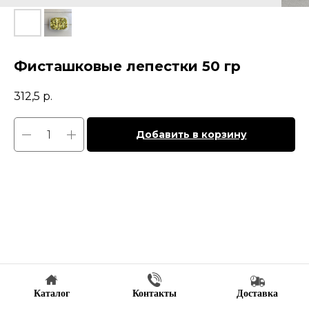
Фисташковые лепестки 50 гр
312,5
р.
Добавить в корзину
Каталог
Контакты
Доставка