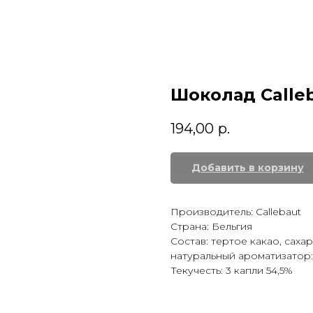
Шоколад Calleb
194,00
р.
Добавить в корзину
Производитель: Callebaut
Страна: Бельгия
Состав: тертое какао, сахар
натуральный ароматизатор:
Текучесть: 3 капли 54,5%