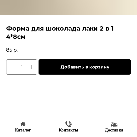
Форма для шоколада лаки 2 в 1
4*8см
85
р.
Добавить в корзину
Каталог
Контакты
Доставка